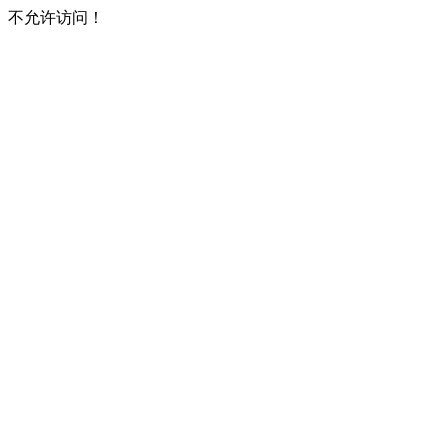
不允许访问！